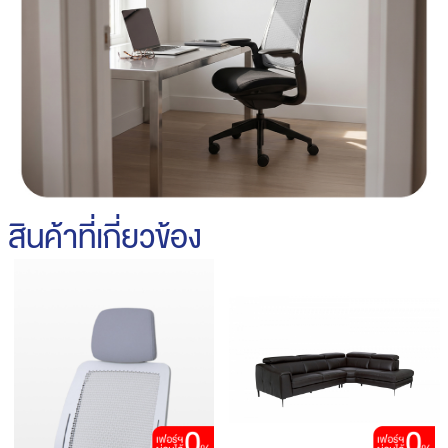
สินค้าที่เกี่ยวข้อง