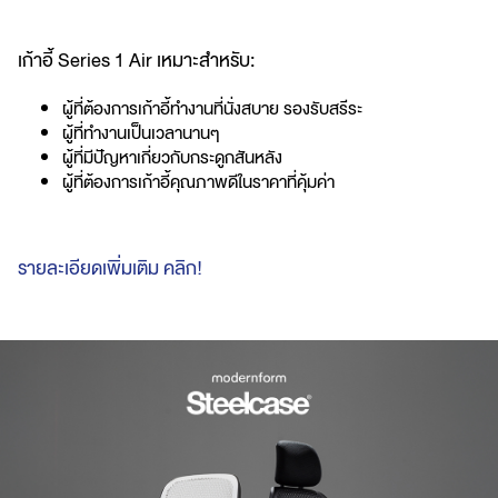
เก้าอี้ Series 1 Air เหมาะสำหรับ:
ผู้ที่ต้องการเก้าอี้ทำงานที่นั่งสบาย รองรับสรีระ
ผู้ที่ทำงานเป็นเวลานานๆ
ผู้ที่มีปัญหาเกี่ยวกับกระดูกสันหลัง
ผู้ที่ต้องการเก้าอี้คุณภาพดีในราคาที่คุ้มค่า
รายละเอียดเพิ่มเติม คลิก!