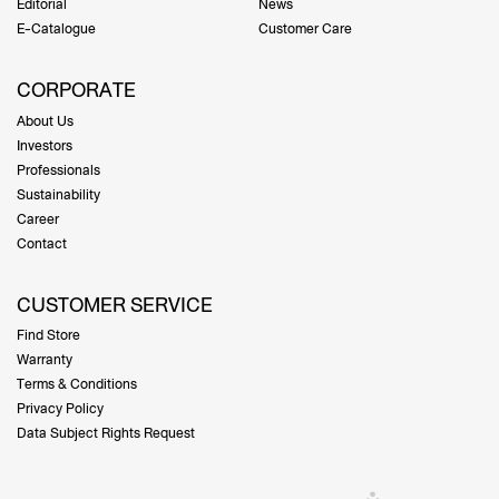
Editorial
News
E-Catalogue
Customer Care
CORPORATE
About Us
Investors
Professionals
Sustainability
Career
Contact
CUSTOMER SERVICE
Find Store
Warranty
Terms & Conditions
Privacy Policy
Data Subject Rights Request