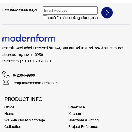
กรอกอีเมลเพื่อรับข้อมูล
ยอมรับใน
นโยบายข้อมูลส่วนบุคคล
อาคารโมเดอร์นฟอร์ม ทาวเวอร์ ชั้น 1-4, 699 ถนนศรีนครินทร์ แขวงพัฒนาการ เขต
สวนหลวง กรุงเทพฯ 10250
เวลาทำการ | 10.30 น. - 19.00 น.
0-2094-9999
enquiry@modernform.co.th
PRODUCT INFO
Office
Steelcase
Home
Kitchen
Walk-in closet & Storage
Hardware & Fitting
Collection
Project Reference